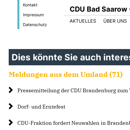
Kontakt
CDU Bad Saarow 
Impressum
AKTUELLES
ÜBER UNS
Datenschutz
Dies könnte Sie auch interes
Meldungen aus dem Umland (71)
Pressemitteilung der CDU Brandenburg zum 
Dorf- und Erntefest
CDU-Fraktion fordert Neuwahlen in Branden