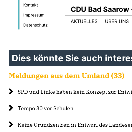
Kontakt
CDU Bad Saarow 
Impressum
AKTUELLES
ÜBER UNS
Datenschutz
Dies könnte Sie auch interes
Meldungen aus dem Umland (33)
SPD und Linke haben kein Konzept zur Entw
Tempo 30 vor Schulen
Keine Grundzentren in Entwurf des Landese