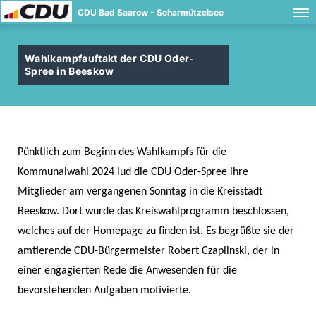
CDU Bad Saarow - Scharmützelsee
Wahlkampfauftakt der CDU Oder-
Spree in Beeskow
Pünktlich zum Beginn des Wahlkampfs für die
Kommunalwahl 2024 lud die CDU Oder-Spree ihre
Mitglieder am vergangenen Sonntag in die Kreisstadt
Beeskow. Dort wurde das Kreiswahlprogramm beschlossen,
welches auf der Homepage zu finden ist. Es begrüßte sie der
amtierende CDU-Bürgermeister Robert Czaplinski, der in
einer engagierten Rede die Anwesenden für die
bevorstehenden Aufgaben motivierte.