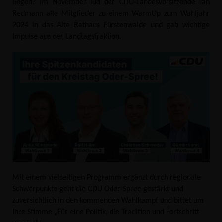
liegen? Im November lud der CDU-Landesvorsitzende Jan
Redmann alle Mitglieder zu einem WarmUp zum Wahljahr
2024 in das Alte Rathaus Fürstenwalde und gab wichtige
Impulse aus der Landtagsfraktion.
Mit einem vielseitigen Programm ergänzt durch regionale
Schwerpunkte geht die CDU Oder-Spree gestärkt und
zuversichtlich in den kommenden Wahlkampf und bittet um
Ihre Stimme „Für eine Politik, die Tradition und Fortschritt