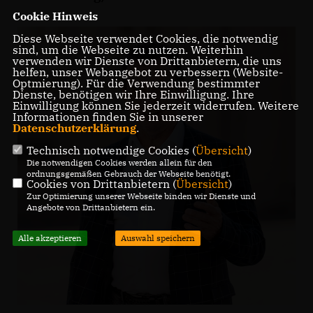
Cookie Hinweis
Diese Webseite verwendet Cookies, die notwendig
sind, um die Webseite zu nutzen. Weiterhin
verwenden wir Dienste von Drittanbietern, die uns
helfen, unser Webangebot zu verbessern (Website-
Optmierung). Für die Verwendung bestimmter
Dienste, benötigen wir Ihre Einwilligung. Ihre
Einwilligung können Sie jederzeit widerrufen. Weitere
Informationen finden Sie in unserer
Datenschutzerklärung
.
Technisch notwendige Cookies (
Übersicht
)
Die notwendigen Cookies werden allein für den
ordnungsgemäßen Gebrauch der Webseite benötigt.
Cookies von Drittanbietern (
Übersicht
)
Zur Optimierung unserer Webseite binden wir Dienste und
Angebote von Drittanbietern ein.
Alle akzeptieren
Auswahl speichern