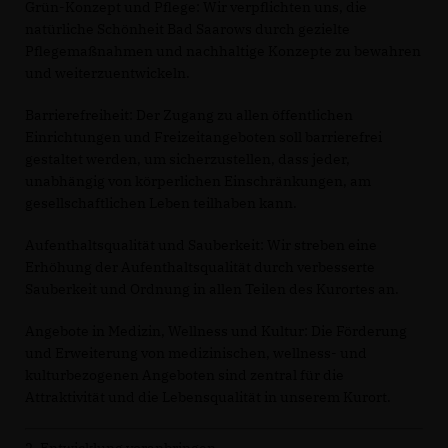
Grün-Konzept und Pflege: Wir verpflichten uns, die
natürliche Schönheit Bad Saarows durch gezielte
Pflegemaßnahmen und nachhaltige Konzepte zu bewahren
und weiterzuentwickeln.
Barrierefreiheit: Der Zugang zu allen öffentlichen
Einrichtungen und Freizeitangeboten soll barrierefrei
gestaltet werden, um sicherzustellen, dass jeder,
unabhängig von körperlichen Einschränkungen, am
gesellschaftlichen Leben teilhaben kann.
Aufenthaltsqualität und Sauberkeit: Wir streben eine
Erhöhung der Aufenthaltsqualität durch verbesserte
Sauberkeit und Ordnung in allen Teilen des Kurortes an.
Angebote in Medizin, Wellness und Kultur: Die Förderung
und Erweiterung von medizinischen, wellness- und
kulturbezogenen Angeboten sind zentral für die
Attraktivität und die Lebensqualität in unserem Kurort.