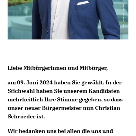
Liebe Mitbürgerinnen und Mitbürger,
am 09. Juni 2024 haben Sie gewählt. In der
Stichwahl haben Sie unserem Kandidaten
mehrheitlich Ihre Stimme gegeben, so dass
unser neuer Bürgermeister nun Christian
Schroeder ist.
Wir bedanken uns bei allen die uns und