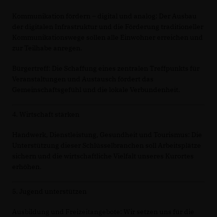
Kommunikation fördern – digital und analog: Der Ausbau
der digitalen Infrastruktur und die Förderung traditioneller
Kommunikationswege sollen alle Einwohner erreichen und
zur Teilhabe anregen.
Bürgertreff: Die Schaffung eines zentralen Treffpunkts für
Veranstaltungen und Austausch fördert das
Gemeinschaftsgefühl und die lokale Verbundenheit.
4. Wirtschaft stärken
Handwerk, Dienstleistung, Gesundheit und Tourismus: Die
Unterstützung dieser Schlüsselbranchen soll Arbeitsplätze
sichern und die wirtschaftliche Vielfalt unseres Kurortes
erhöhen.
5. Jugend unterstützen
Ausbildung und Freizeitangebote: Wir setzen uns für die